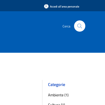
Accedi all'area personale
Cerca
Categorie
Ambiente (1)
Cultura (1)