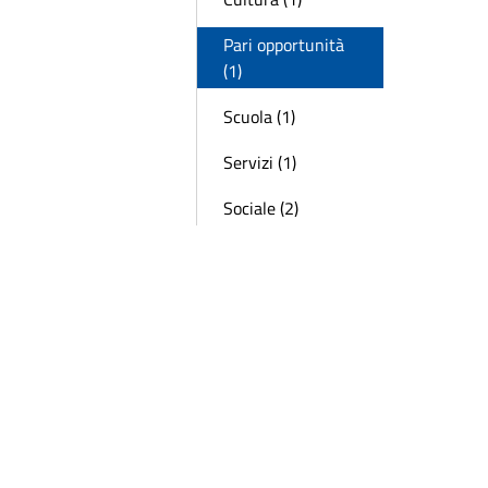
Pari opportunità
(1)
Scuola (1)
Servizi (1)
Sociale (2)