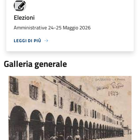
Elezioni
Amministrative 24-25 Maggio 2026
LEGGI DI PIÙ
Galleria generale
Gazzuolo in una foto storica del 1927