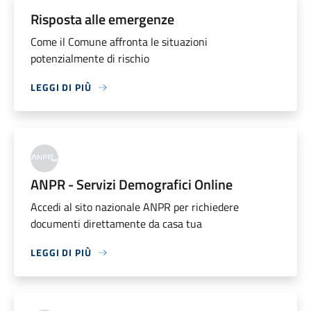
Risposta alle emergenze
Come il Comune affronta le situazioni
potenzialmente di rischio
LEGGI DI PIÙ
ANPR - Servizi Demografici Online
Accedi al sito nazionale ANPR per richiedere
documenti direttamente da casa tua
LEGGI DI PIÙ