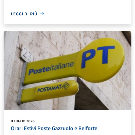
LEGGI DI PIÙ
8 LUGLIO 2026
Orari Estivi Poste Gazzuolo e Belforte