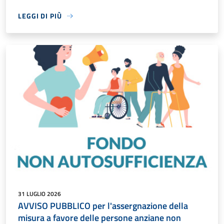
LEGGI DI PIÙ
31 LUGLIO 2026
AVVISO PUBBLICO per l'assergnazione della
misura a favore delle persone anziane non