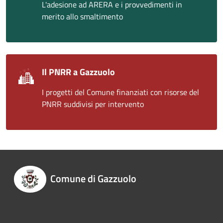
L'adesione ad ARERA e i provvedimenti in
merito allo smaltimento
Il PNRR a Gazzuolo
I progetti del Comune finanziati con risorse del
PNRR suddivisi per intervento
Comune di Gazzuolo