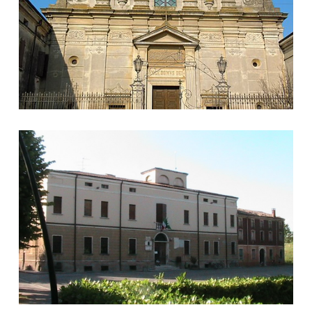
Il Municipio