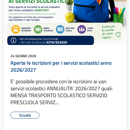
24 GIUGNO 2026
Aperte le iscrizioni per i servizi scolastici anno
2026/2027
E' possibile procedere con le iscrizioni ai vari
servizi scolastici ANNUALITA' 2026/2027 quali:
MENSA TRASPORTO SCOLASTICO SERVIZIO
PRESCUOLA SERVIZ...
Scuola