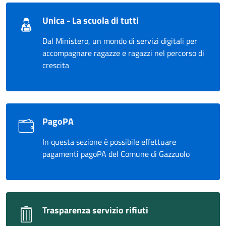
Unica - La scuola di tutti
Dal Ministero, un mondo di servizi digitali per
accompagnare ragazze e ragazzi nel percorso di
crescita
PagoPA
In questa sezione è possibile effettuare
pagamenti pagoPA del Comune di Gazzuolo
Trasparenza servizio rifiuti