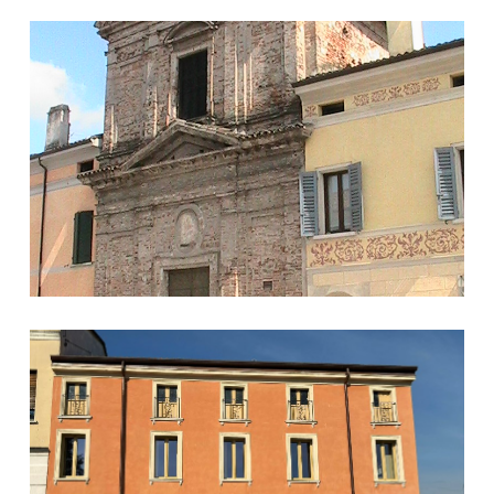
L'Oratorio di San Rocco
Centro Culturale Ca'Verde