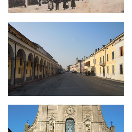
Il corso principale e i caratteristici porticati
La chiesa di Santa Maria Nascente