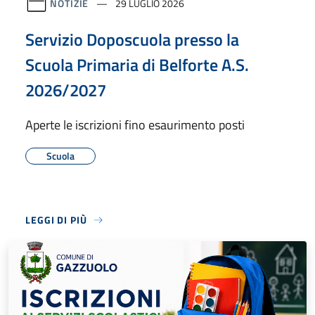
NOTIZIE
29 LUGLIO 2026
Servizio Doposcuola presso la
Scuola Primaria di Belforte A.S.
2026/2027
Aperte le iscrizioni fino esaurimento posti
Scuola
LEGGI DI PIÙ