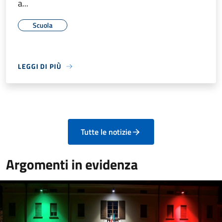
a...
Scuola
LEGGI DI PIÙ
Tutte le notizie
Argomenti in evidenza