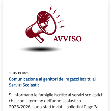
3 LUGLIO 2026
Comunicazione ai genitori dei ragazzi iscritti ai
Servizi Scolastici
Si informano le famiglie iscritte ai servizi scolastici
che, con il termine dell'anno scolastico
2025/2026, sono stati inviati i bollettini PagoPa