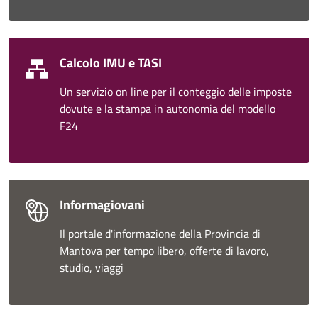
Calcolo IMU e TASI
Un servizio on line per il conteggio delle imposte
dovute e la stampa in autonomia del modello
F24
Informagiovani
Il portale d'informazione della Provincia di
Mantova per tempo libero, offerte di lavoro,
studio, viaggi