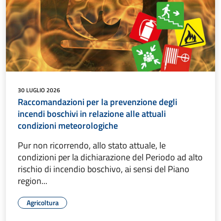
30 LUGLIO 2026
Raccomandazioni per la prevenzione degli
incendi boschivi in relazione alle attuali
condizioni meteorologiche
Pur non ricorrendo, allo stato attuale, le
condizioni per la dichiarazione del Periodo ad alto
rischio di incendio boschivo, ai sensi del Piano
region...
Agricoltura