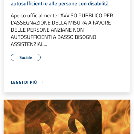
autosufficienti e alle persone con disabilità
Aperto ufficialmente l'AVVISO PUBBLICO PER
L'ASSEGNAZIONE DELLA MISURA A FAVORE
DELLE PERSONE ANZIANE NON
AUTOSUFFICIENTI A BASSO BISOGNO
ASSISTENZIAL...
Sociale
LEGGI DI PIÙ