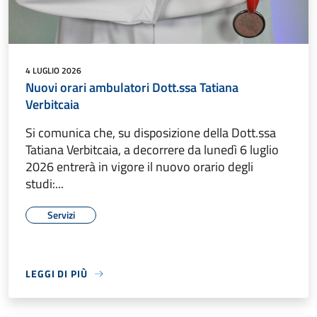
4 LUGLIO 2026
Nuovi orari ambulatori Dott.ssa Tatiana
Verbitcaia
Si comunica che, su disposizione della Dott.ssa
Tatiana Verbitcaia, a decorrere da lunedì 6 luglio
2026 entrerà in vigore il nuovo orario degli
studi:...
Servizi
LEGGI DI PIÙ