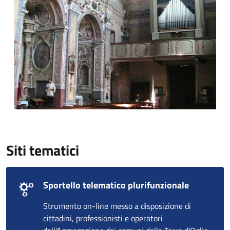
Siti tematici
Sportello telematico plurifunzionale
Strumento on-line messo a disposizione di
cittadini, professionisti e operatori