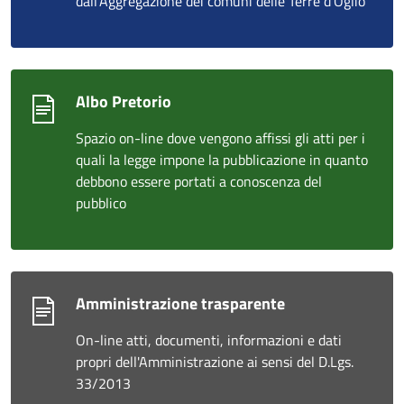
dall'Aggregazione dei comuni delle Terre d'Oglio
Albo Pretorio
Spazio on-line dove vengono affissi gli atti per i
quali la legge impone la pubblicazione in quanto
debbono essere portati a conoscenza del
pubblico
Amministrazione trasparente
On-line atti, documenti, informazioni e dati
propri dell'Amministrazione ai sensi del D.Lgs.
33/2013