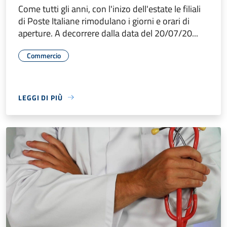
Come tutti gli anni, con l'inizo dell'estate le filiali
di Poste Italiane rimodulano i giorni e orari di
aperture. A decorrere dalla data del 20/07/20...
Commercio
LEGGI DI PIÙ