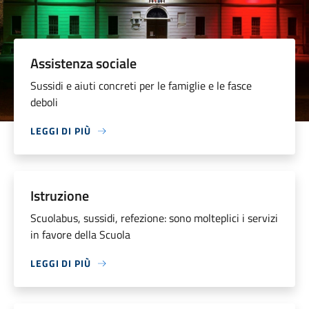
Assistenza sociale
Sussidi e aiuti concreti per le famiglie e le fasce
deboli
LEGGI DI PIÙ
Istruzione
Scuolabus, sussidi, refezione: sono molteplici i servizi
in favore della Scuola
LEGGI DI PIÙ