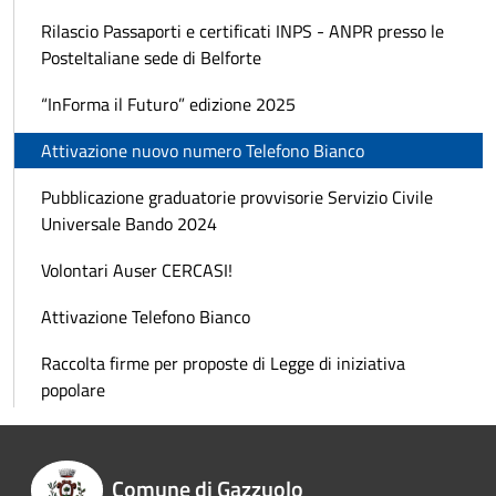
Rilascio Passaporti e certificati INPS - ANPR presso le
PosteItaliane sede di Belforte
“InForma il Futuro” edizione 2025
Attivazione nuovo numero Telefono Bianco
Pubblicazione graduatorie provvisorie Servizio Civile
Universale Bando 2024
Volontari Auser CERCASI!
Attivazione Telefono Bianco
Raccolta firme per proposte di Legge di iniziativa
popolare
Comune di Gazzuolo